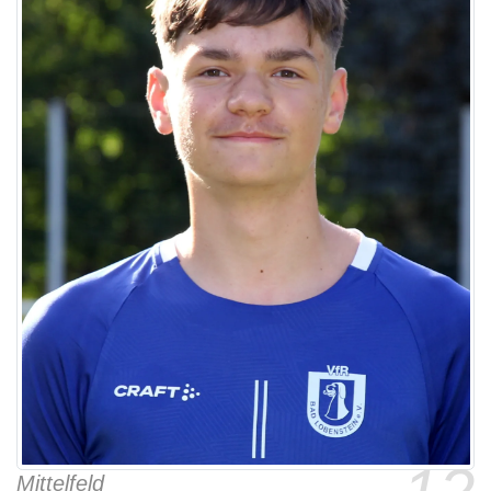
Mittelfeld