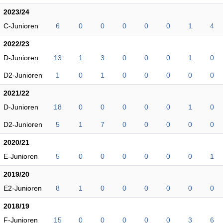
2023/24
C-Junioren
6
0
0
0
0
0
1
4
2022/23
D-Junioren
13
1
3
0
0
0
1
0
D2-Junioren
1
0
1
0
0
0
0
0
2021/22
D-Junioren
18
0
0
0
0
0
1
0
D2-Junioren
5
1
7
0
0
0
0
0
2020/21
E-Junioren
5
0
0
0
0
0
0
1
2019/20
E2-Junioren
8
1
0
0
0
0
0
0
2018/19
F-Junioren
15
0
0
0
0
0
3
6