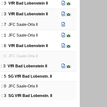
 : 3
VfR Bad Lobenstein II
(
)
 : 3
VfR Bad Lobenstein II
(
)
 : 7
JFC Saale-Orla II
 : 1
JFC Saale-Orla II
(
)
 : 6
VfR Bad Lobenstein II
(
)
 : 0
JFC Saale-Orla II
 : 3
VfR Bad Lobenstein II
(
)
 : 5
SG VfR Bad Lobenstn. II
 : 0
JFC Saale-Orla II
 : 3
SG VfR Bad Lobenstn. II