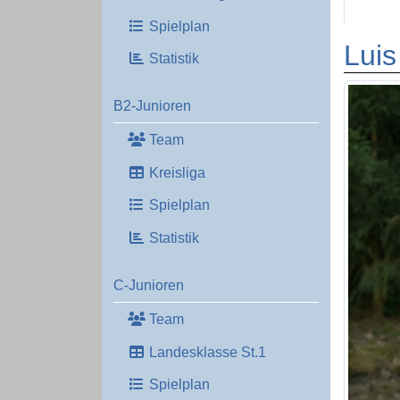
Spielplan
Luis
Statistik
B2-Junioren
Team
Kreisliga
Spielplan
Statistik
C-Junioren
Team
Landesklasse St.1
Spielplan