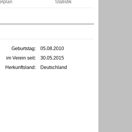
elplan
Statistik
Geburtstag:
05.08.2010
im Verein seit:
30.05.2015
Herkunftsland:
Deutschland