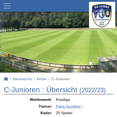
Nachwuchs
Archiv
C-Junioren
C-Junioren :
Übersicht
(2022/23)
Wettbewerb:
Kreisliga
Trainer:
Patric Kuchling *
Kader:
20 Spieler