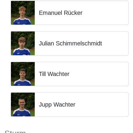
Emanuel Rücker
Julian Schimmelschmidt
Till Wachter
Jupp Wachter