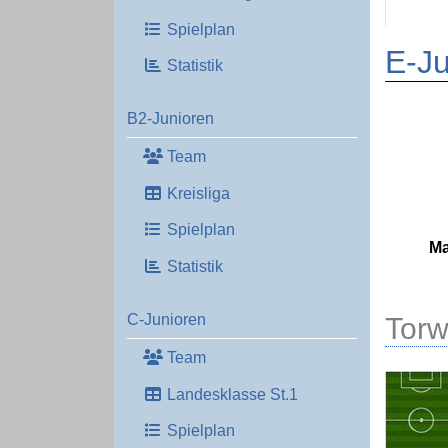
Spielplan
E-Ju
Statistik
B2-Junioren
Team
Kreisliga
Spielplan
Ma
Statistik
Torw
C-Junioren
Team
Landesklasse St.1
Spielplan