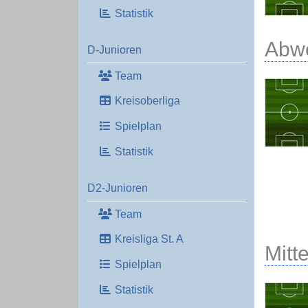
Statistik
Abw
D-Junioren
Team
Kreisoberliga
Spielplan
Statistik
D2-Junioren
Team
Kreisliga St. A
Mitte
Spielplan
Statistik