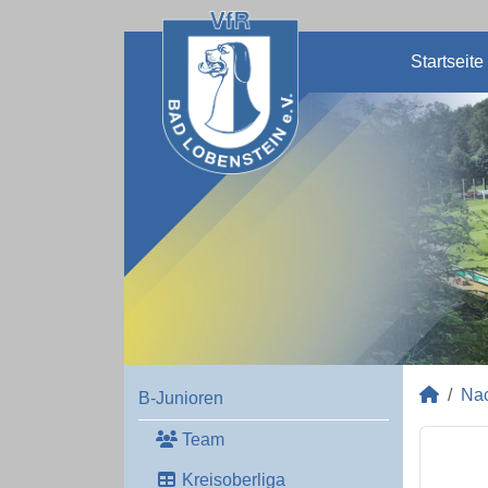
Startseite
Na
B-Junioren
Team
Kreisoberliga