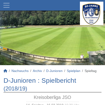
Nachwuchs
Archiv
D-Junioren
Spielplan
Spieltag
D-Junioren :
Spielbericht
(2018/19)
Kreisoberliga JSO