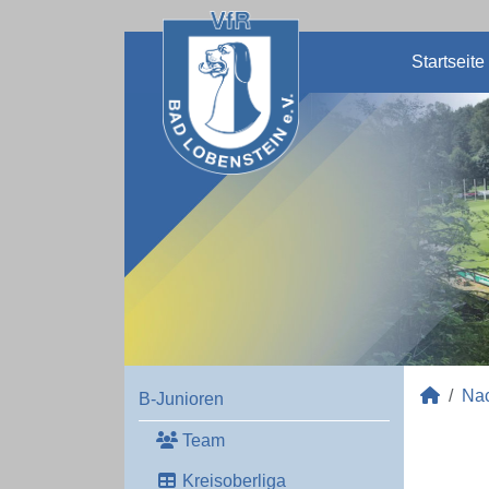
Startseite
Na
B-Junioren
Team
Kreisoberliga