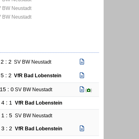
 BW Neustadt
 BW Neustadt
2 : 2
SV BW Neustadt
5 : 2
VfR Bad Lobenstein
15 : 0
SV BW Neustadt
(
)
4 : 1
VfR Bad Lobenstein
1 : 5
SV BW Neustadt
3 : 2
VfR Bad Lobenstein