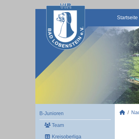
Startseite
Na
B-Junioren
Team
Kreisoberliga