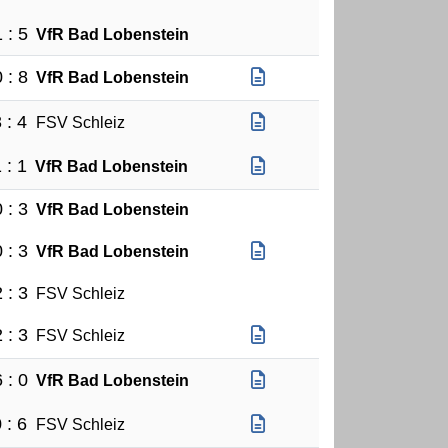
 : 5
VfR Bad Lobenstein
 : 8
VfR Bad Lobenstein
 : 4
FSV Schleiz
 : 1
VfR Bad Lobenstein
 : 3
VfR Bad Lobenstein
 : 3
VfR Bad Lobenstein
 : 3
FSV Schleiz
 : 3
FSV Schleiz
 : 0
VfR Bad Lobenstein
 : 6
FSV Schleiz