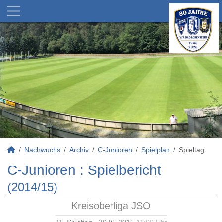
Nachwuchs
Archiv
C-Junioren
Spielplan
Spieltag
C-Junioren :
Spielbericht
(2014/15)
Kreisoberliga JSO