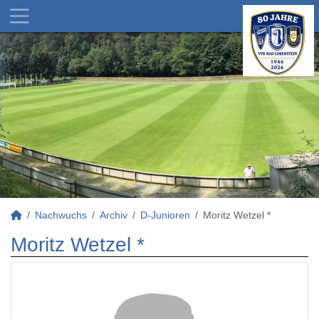
Nachwuchs
Archiv
D-Junioren
Moritz Wetzel *
Moritz Wetzel *