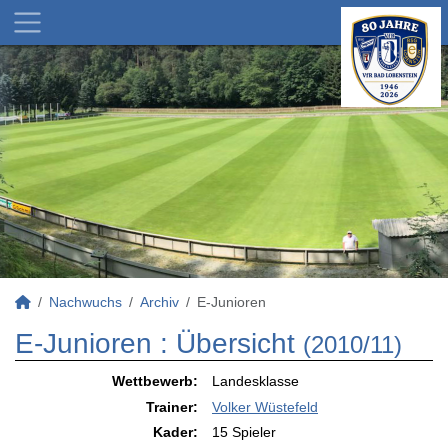
Nachwuchs
Archiv
E-Junioren
E-Junioren :
Übersicht
(2010/11)
Wettbewerb:
Landesklasse
Trainer:
Volker Wüstefeld
Kader:
15 Spieler