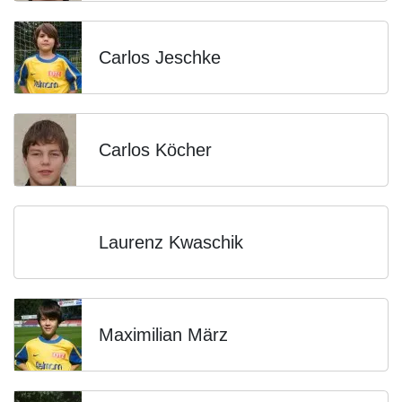
Carlos Jeschke
Carlos Köcher
Laurenz Kwaschik
Maximilian März