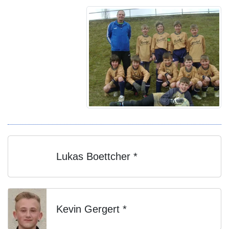
Lukas Boettcher *
Kevin Gergert *