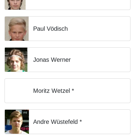
Paul Vödisch
Jonas Werner
Moritz Wetzel *
Andre Wüstefeld *