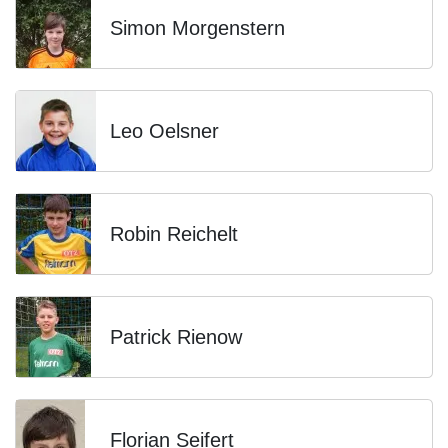
Simon Morgenstern
Leo Oelsner
Robin Reichelt
Patrick Rienow
Florian Seifert