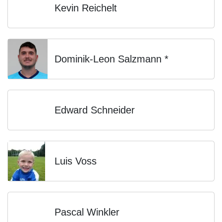
Kevin Reichelt
Dominik-Leon Salzmann *
Edward Schneider
Luis Voss
Pascal Winkler