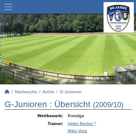
Nachwuchs
Archiv
G-Junioren
G-Junioren :
Übersicht
(2009/10)
Wettbewerb:
Kreisliga
Trainer:
Heiko Becker *
Mike Voss