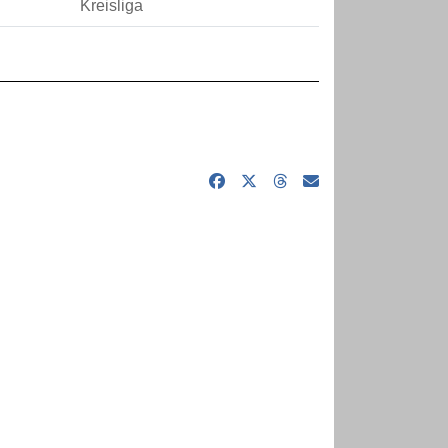
Kreisliga