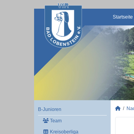
Startseite
Na
B-Junioren
Team
Kreisoberliga