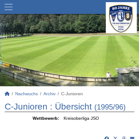
Nachwuchs
Archiv
C-Junioren
C-Junioren :
Übersicht
(1995/96)
Wettbewerb:
Kreisoberliga JSO