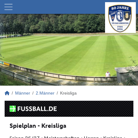
Männer
2.Männer
Kreisliga