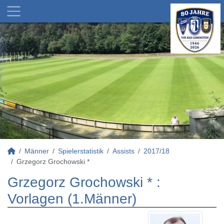
Männer
Spielerstatistik
Assists
2017/18
Grzegorz Grochowski *
Grzegorz Grochowski * :
Vorlagen (1.Männer)