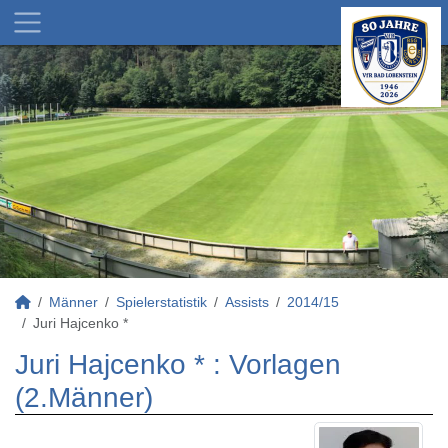
Männer
Spielerstatistik
Assists
2014/15
Juri Hajcenko *
Juri Hajcenko * : Vorlagen
(2.Männer)