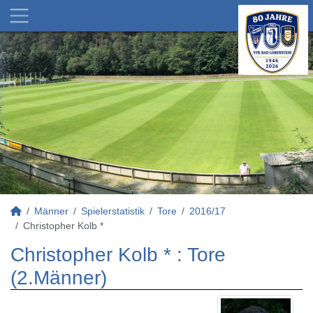
Männer
Spielerstatistik
Tore
2016/17
Christopher Kolb *
Christopher Kolb * : Tore
(2.Männer)