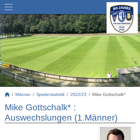
Männer
Spielerstatistik
2022/23
Mike Gottschalk*
Mike Gottschalk* :
Auswechslungen (1.Männer)