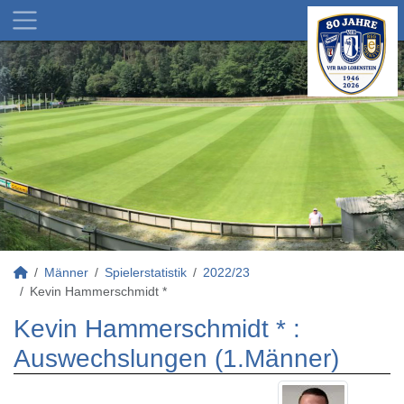
Männer
Spielerstatistik
2022/23
Kevin Hammerschmidt *
Kevin Hammerschmidt * :
Auswechslungen (1.Männer)