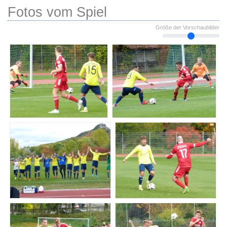
Fotos vom Spiel
Größe der Vorschaubilder