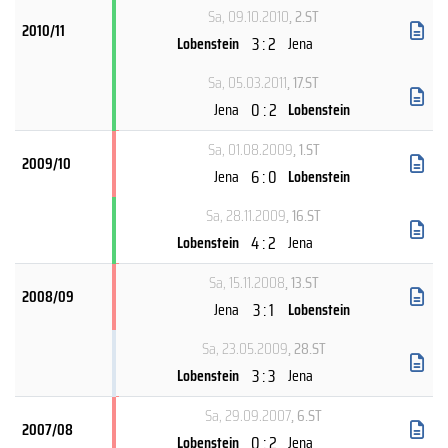
Sa, 09.10.2010
, 2.ST
2010/11
3 : 2
Lobenstein
Jena
Sa, 05.03.2011
, 17.ST
0 : 2
Jena
Lobenstein
Sa, 01.08.2009
, 1.ST
2009/10
6 : 0
Jena
Lobenstein
Sa, 28.11.2009
, 16.ST
4 : 2
Lobenstein
Jena
Sa, 15.11.2008
, 13.ST
2008/09
3 : 1
Jena
Lobenstein
Sa, 23.05.2009
, 28.ST
3 : 3
Lobenstein
Jena
Sa, 29.09.2007
, 6.ST
2007/08
0 : 2
Lobenstein
Jena