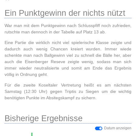
Ein Punktgewinn der nichts nützt
War man mit dem Punktgewinn nach Schlusspfiff noch zufrieden,
rutschte man dennoch in der Tabelle auf Platz 13 ab.
Eine Partie die wirklich nicht viel spielerische Klasse zeigte und
dadurch auch wenig Chancen kreiert wurden. Immer wiede
schenkte man nach Ballgewinn viel zu schnell die Bälle her, aber
auch die Eisenberger Reseve zeigte wenig, sodass man sich
immer wieder neutralisierte und somit am Ende das Ergebnis
völlig in Ordnung geht.
Für die zweite Koseltaler Vertretung heißt es am nächsten
Samstag (12:30 Uhr) gegen Triptis zu Siegen um die wichtig
benötigten Punkte im Absitegskampf zu sichern.
Bisherige Ergebnisse
Datum anzeigen