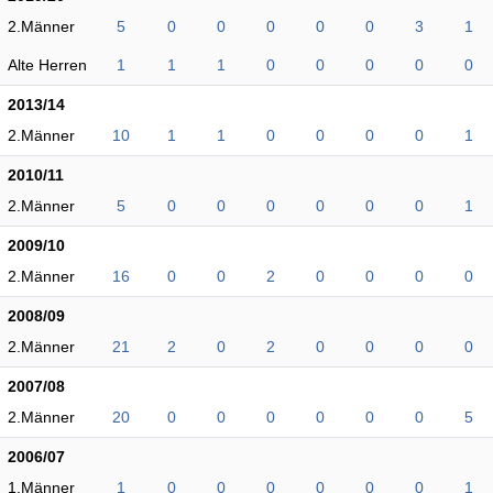
2.Männer
5
0
0
0
0
0
3
1
Alte Herren
1
1
1
0
0
0
0
0
2013/14
2.Männer
10
1
1
0
0
0
0
1
2010/11
2.Männer
5
0
0
0
0
0
0
1
2009/10
2.Männer
16
0
0
2
0
0
0
0
2008/09
2.Männer
21
2
0
2
0
0
0
0
2007/08
2.Männer
20
0
0
0
0
0
0
5
2006/07
1.Männer
1
0
0
0
0
0
0
1