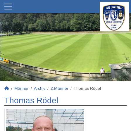
Männer
Archiv
2.Männer
Thomas Rödel
Thomas Rödel