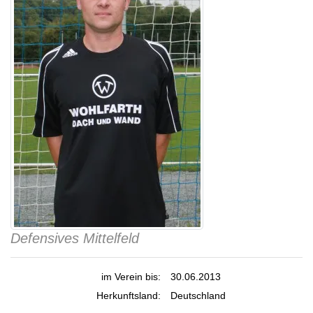
Defensives Mittelfeld
im Verein bis:
30.06.2013
Herkunftsland:
Deutschland