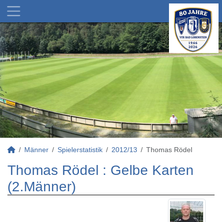
Männer
Spielerstatistik
2012/13
Thomas Rödel
Thomas Rödel : Gelbe Karten
(2.Männer)