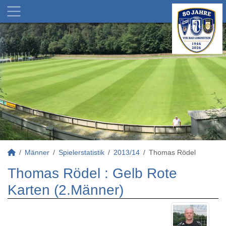
Männer
Spielerstatistik
2013/14
Thomas Rödel
Thomas Rödel : Gelb Rote
Karten (2.Männer)