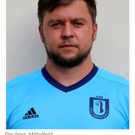
Rechtes Mittelfeld