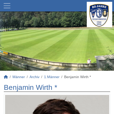
Männer
Archiv
1.Männer
Benjamin Wirth *
Benjamin Wirth *