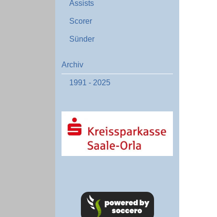
Assists
Scorer
Sünder
Archiv
1991 - 2025