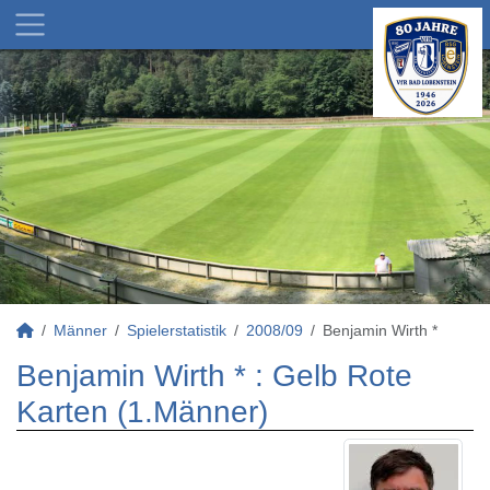
Männer
Spielerstatistik
2008/09
Benjamin Wirth *
Benjamin Wirth * : Gelb Rote
Karten (1.Männer)