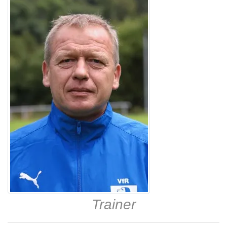
Trainer