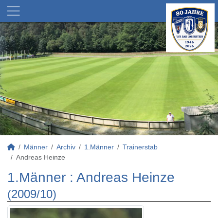
Männer
Archiv
1.Männer
Trainerstab
Andreas Heinze
1.Männer :
Andreas Heinze
(2009/10)