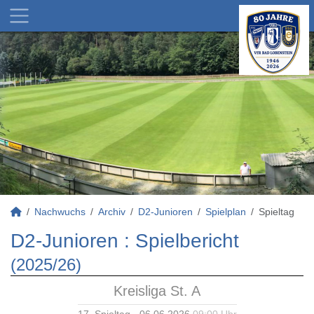
Nachwuchs
Archiv
D2-Junioren
Spielplan
Spieltag
D2-Junioren :
Spielbericht
(2025/26)
Kreisliga St. A