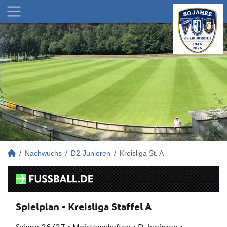
Nachwuchs
D2-Junioren
Kreisliga St. A