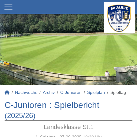
Nachwuchs
Archiv
C-Junioren
Spielplan
Spieltag
C-Junioren :
Spielbericht
(2025/26)
Landesklasse St.1