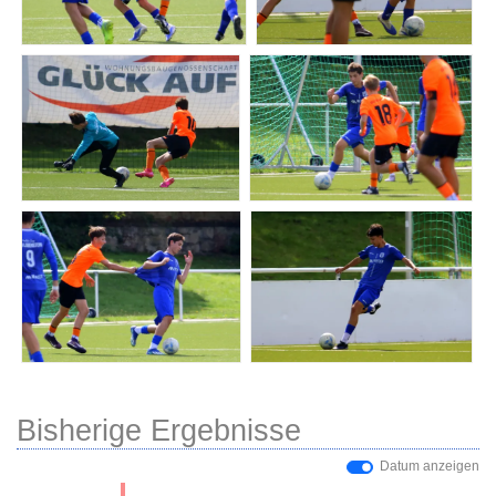
Bisherige Ergebnisse
Datum anzeigen