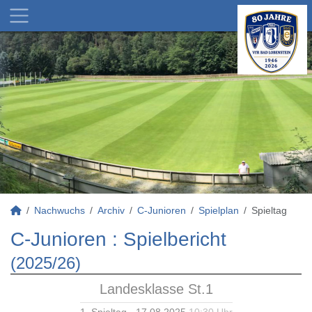
Nachwuchs
Archiv
C-Junioren
Spielplan
Spieltag
C-Junioren :
Spielbericht
(2025/26)
Landesklasse St.1