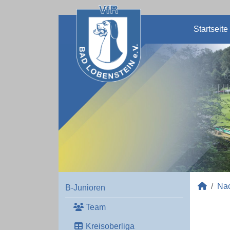
Startseite
Na
B-Junioren
Team
Kreisoberliga