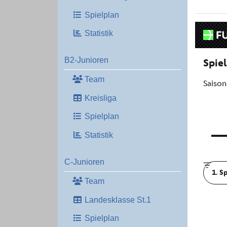
Spielplan
Statistik
B2-Junioren
Team
Kreisliga
Spielplan
Statistik
C-Junioren
Team
Landesklasse St.1
Spielplan