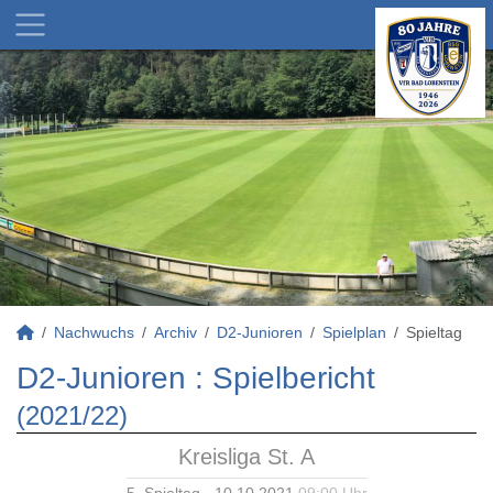
Nachwuchs
Archiv
D2-Junioren
Spielplan
Spieltag
D2-Junioren :
Spielbericht
(2021/22)
Kreisliga St. A