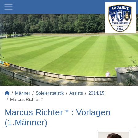
Männer
Spielerstatistik
Assists
2014/15
Marcus Richter *
Marcus Richter * : Vorlagen
(1.Männer)