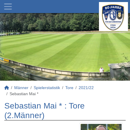
Männer
Spielerstatistik
Tore
2021/22
Sebastian Mai *
Sebastian Mai * : Tore
(2.Männer)