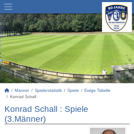
Männer
Spielerstatistik
Spiele
Ewige Tabelle
Konrad Schall
Konrad Schall : Spiele
(3.Männer)