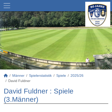
Männer
Spielerstatistik
Spiele
2025/26
David Fuldner
David Fuldner : Spiele
(3.Männer)