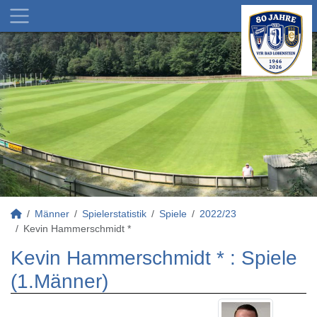
Männer
Spielerstatistik
Spiele
2022/23
Kevin Hammerschmidt *
Kevin Hammerschmidt * : Spiele
(1.Männer)