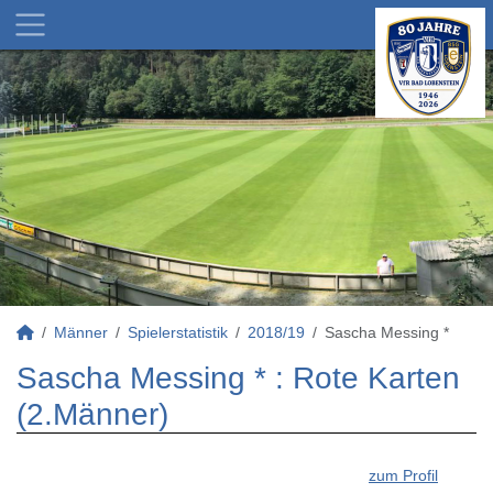
Männer
Spielerstatistik
2018/19
Sascha Messing *
Sascha Messing * : Rote Karten
(2.Männer)
zum Profil