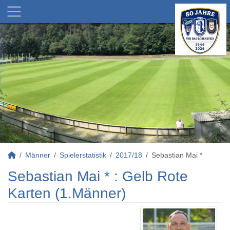
Männer
Spielerstatistik
2017/18
Sebastian Mai *
Sebastian Mai * : Gelb Rote
Karten (1.Männer)