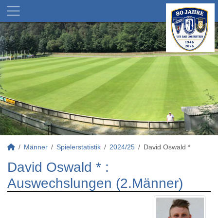
Männer
Spielerstatistik
2024/25
David Oswald *
David Oswald * :
Auswechslungen (2.Männer)