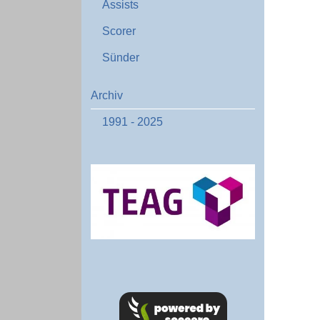
Assists
Scorer
Sünder
Archiv
1991 - 2025