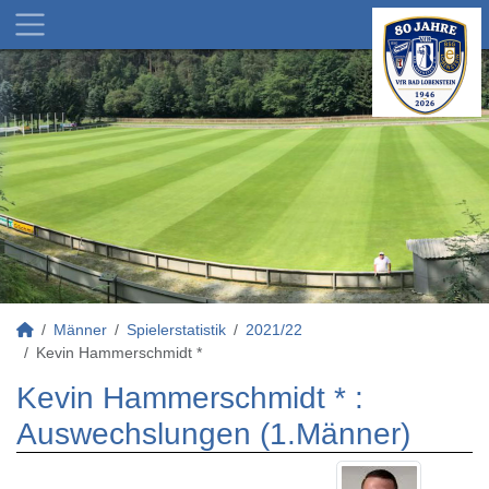
Männer
Spielerstatistik
2021/22
Kevin Hammerschmidt *
Kevin Hammerschmidt * :
Auswechslungen (1.Männer)