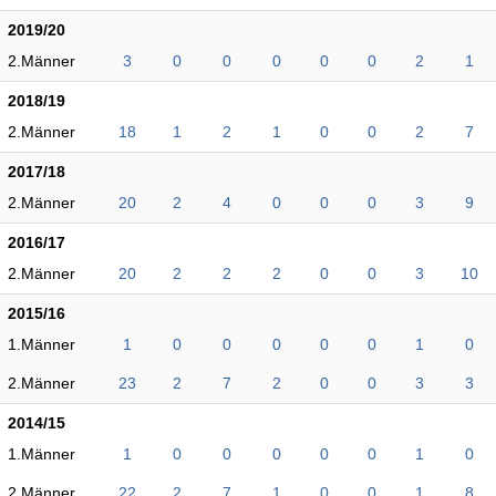
2019/20
2.Männer
3
0
0
0
0
0
2
1
2018/19
2.Männer
18
1
2
1
0
0
2
7
2017/18
2.Männer
20
2
4
0
0
0
3
9
2016/17
2.Männer
20
2
2
2
0
0
3
10
2015/16
1.Männer
1
0
0
0
0
0
1
0
2.Männer
23
2
7
2
0
0
3
3
2014/15
1.Männer
1
0
0
0
0
0
1
0
2.Männer
22
2
7
1
0
0
1
8