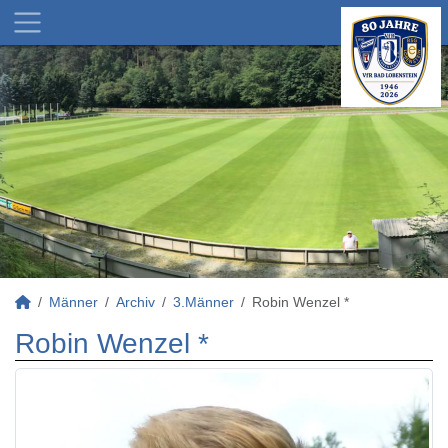
Männer
Archiv
3.Männer
Robin Wenzel *
Robin Wenzel *