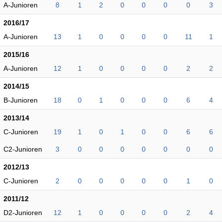
A-Junioren
8
1
2
0
0
0
0
3
2016/17
A-Junioren
13
1
0
0
0
0
11
1
2015/16
A-Junioren
12
1
0
0
0
0
2
2
2014/15
B-Junioren
18
0
1
0
0
0
6
4
2013/14
C-Junioren
19
1
0
1
0
0
6
6
C2-Junioren
3
0
0
0
0
0
0
0
2012/13
C-Junioren
2
0
0
0
0
0
1
0
2011/12
D2-Junioren
12
1
0
0
0
0
2
4