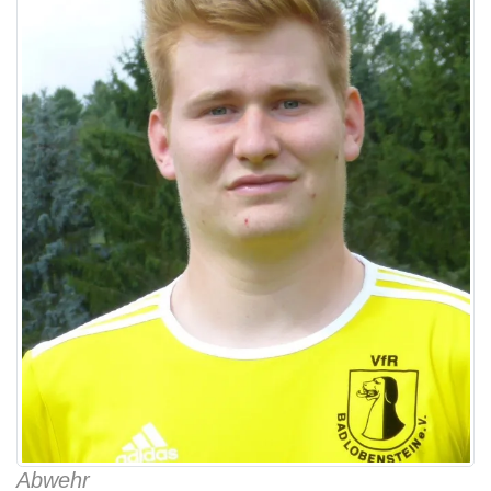
Abwehr