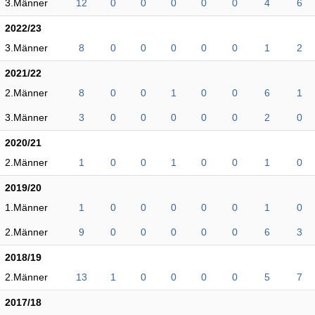
3.Männer
12
0
0
0
0
0
4
6
2022/23
3.Männer
8
0
0
0
0
0
1
2
2021/22
2.Männer
8
0
0
1
0
0
6
1
3.Männer
3
0
0
0
0
0
2
0
2020/21
2.Männer
1
0
0
1
0
0
1
0
2019/20
1.Männer
1
0
0
0
0
0
1
0
2.Männer
9
0
0
0
0
0
6
3
2018/19
2.Männer
13
1
0
0
0
0
5
7
2017/18