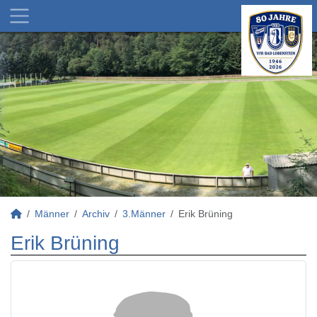
Männer
Archiv
3.Männer
Erik Brüning
Erik Brüning